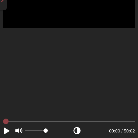
00:00
/
50:02